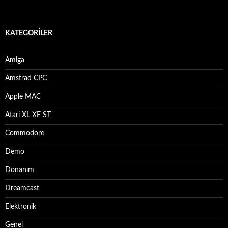
KATEGORILER
Amiga
Amstrad CPC
Apple MAC
Atari XL XE ST
Commodore
Demo
Donanım
Dreamcast
Elektronik
Genel