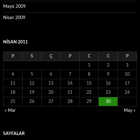
Mayıs 2009
Nisan 2009
NISAN 2011
P
S
Ç
P
C
C
P
1
2
3
4
5
6
7
8
9
10
11
12
13
14
15
16
17
18
19
20
21
22
23
24
25
26
27
28
29
30
« Mar
May »
SAYFALAR