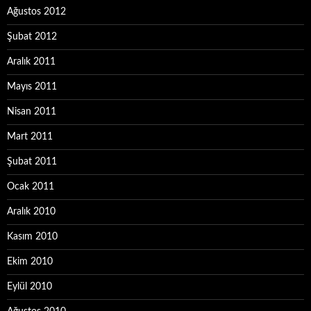
Ağustos 2012
Şubat 2012
Aralık 2011
Mayıs 2011
Nisan 2011
Mart 2011
Şubat 2011
Ocak 2011
Aralık 2010
Kasım 2010
Ekim 2010
Eylül 2010