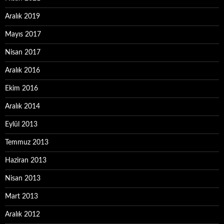
Aralık 2019
Mayıs 2017
Nisan 2017
Aralık 2016
Ekim 2016
Aralık 2014
Eylül 2013
Temmuz 2013
Haziran 2013
Nisan 2013
Mart 2013
Aralık 2012