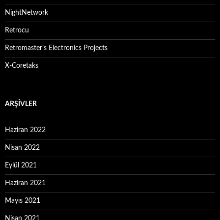
NightNetwork
Retrocu
Retromaster’s Electronics Projects
X-Coretaks
ARŞIVLER
Haziran 2022
Nisan 2022
Eylül 2021
Haziran 2021
Mayıs 2021
Nisan 2021