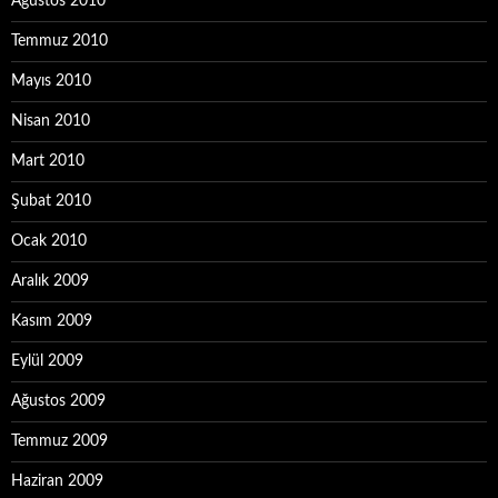
Ağustos 2010
Temmuz 2010
Mayıs 2010
Nisan 2010
Mart 2010
Şubat 2010
Ocak 2010
Aralık 2009
Kasım 2009
Eylül 2009
Ağustos 2009
Temmuz 2009
Haziran 2009