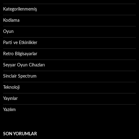
Kategorilenmemiş
Kodlama
Oyun
Parti ve Etkinlikler
Retro Bilgisayarlar
Seyyar Oyun Cihazları
Sinclair Spectrum
Teknoloji
Yayınlar
Yazılım
SON YORUMLAR