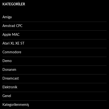
KATEGORILER
Amiga
Amstrad CPC
Apple MAC
Atari XL XE ST
Commodore
Demo
Donanım
Dreamcast
Elektronik
Genel
Kategorilenmemiş