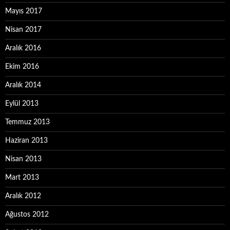
Mayıs 2017
Nisan 2017
Aralık 2016
Ekim 2016
Aralık 2014
Eylül 2013
Temmuz 2013
Haziran 2013
Nisan 2013
Mart 2013
Aralık 2012
Ağustos 2012