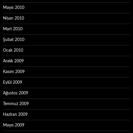
Mayıs 2010
Nisan 2010
Mart 2010
Şubat 2010
Ocak 2010
Aralık 2009
Kasım 2009
Eylül 2009
Ağustos 2009
Temmuz 2009
Haziran 2009
Mayıs 2009