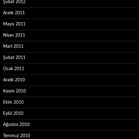
Şubat 2012
Aralık 2011
Mayıs 2011
Nisan 2011
Mart 2011
Şubat 2011
Ocak 2011
Aralık 2010
Kasım 2010
Ekim 2010
Eylül 2010
Ağustos 2010
Temmuz 2010