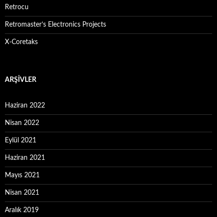
Retrocu
Retromaster’s Electronics Projects
X-Coretaks
ARŞIVLER
Haziran 2022
Nisan 2022
Eylül 2021
Haziran 2021
Mayıs 2021
Nisan 2021
Aralık 2019