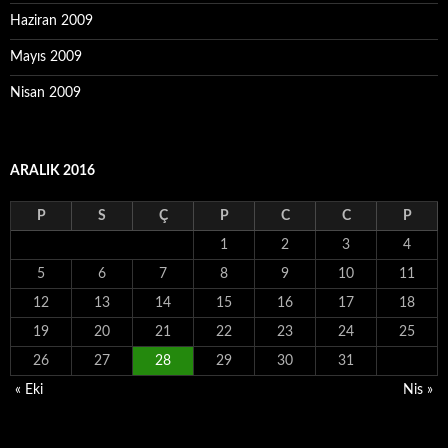
Haziran 2009
Mayıs 2009
Nisan 2009
ARALIK 2016
P
S
Ç
P
C
C
P
1
2
3
4
5
6
7
8
9
10
11
12
13
14
15
16
17
18
19
20
21
22
23
24
25
26
27
28
29
30
31
« Eki
Nis »