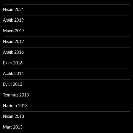
Nisan 2021
Aralık 2019
Mayıs 2017
Nisan 2017
Aralık 2016
Ekim 2016
Aralık 2014
Eylül 2013
Temmuz 2013
Haziran 2013
Nisan 2013
Mart 2013