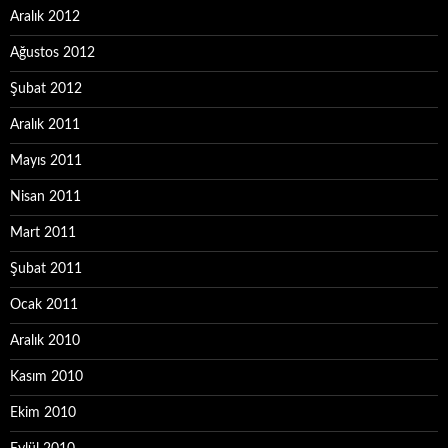
Aralık 2012
Ağustos 2012
Şubat 2012
Aralık 2011
Mayıs 2011
Nisan 2011
Mart 2011
Şubat 2011
Ocak 2011
Aralık 2010
Kasım 2010
Ekim 2010