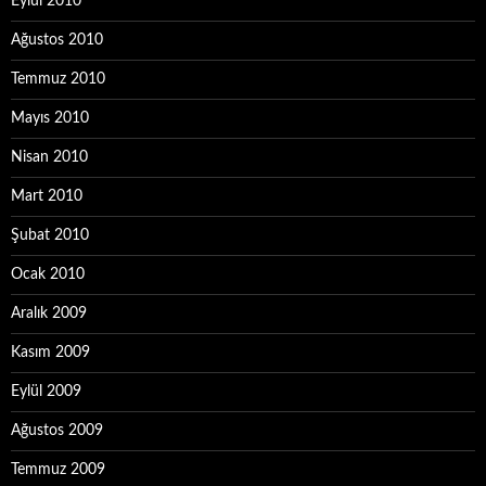
Eylül 2010
Ağustos 2010
Temmuz 2010
Mayıs 2010
Nisan 2010
Mart 2010
Şubat 2010
Ocak 2010
Aralık 2009
Kasım 2009
Eylül 2009
Ağustos 2009
Temmuz 2009