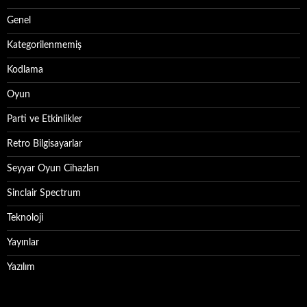
Genel
Kategorilenmemiş
Kodlama
Oyun
Parti ve Etkinlikler
Retro Bilgisayarlar
Seyyar Oyun Cihazları
Sinclair Spectrum
Teknoloji
Yayınlar
Yazılım