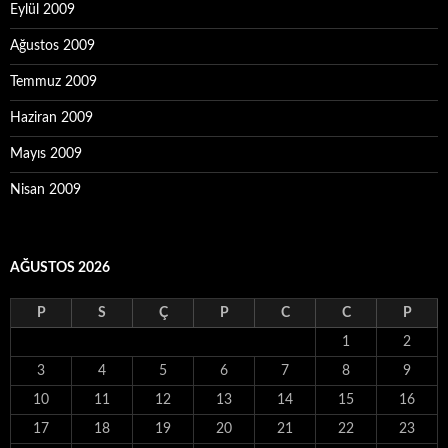
Eylül 2009
Ağustos 2009
Temmuz 2009
Haziran 2009
Mayıs 2009
Nisan 2009
AĞUSTOS 2026
P
S
Ç
P
C
C
P
1
2
3
4
5
6
7
8
9
10
11
12
13
14
15
16
17
18
19
20
21
22
23