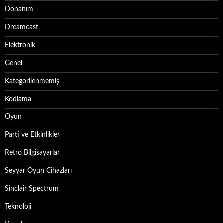
Donanım
Dreamcast
Elektronik
Genel
Kategorilenmemiş
Kodlama
Oyun
Parti ve Etkinlikler
Retro Bilgisayarlar
Seyyar Oyun Cihazları
Sinclair Spectrum
Teknoloji