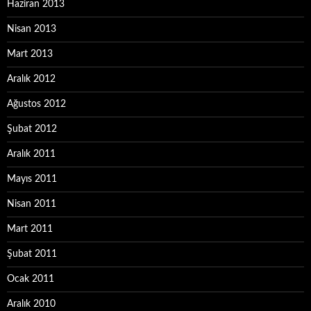
Haziran 2013
Nisan 2013
Mart 2013
Aralık 2012
Ağustos 2012
Şubat 2012
Aralık 2011
Mayıs 2011
Nisan 2011
Mart 2011
Şubat 2011
Ocak 2011
Aralık 2010