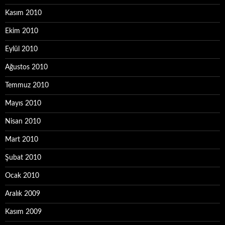
Kasım 2010
Ekim 2010
Eylül 2010
Ağustos 2010
Temmuz 2010
Mayıs 2010
Nisan 2010
Mart 2010
Şubat 2010
Ocak 2010
Aralık 2009
Kasım 2009