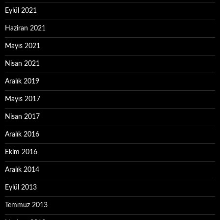
Eylül 2021
Haziran 2021
Mayıs 2021
Nisan 2021
Aralık 2019
Mayıs 2017
Nisan 2017
Aralık 2016
Ekim 2016
Aralık 2014
Eylül 2013
Temmuz 2013