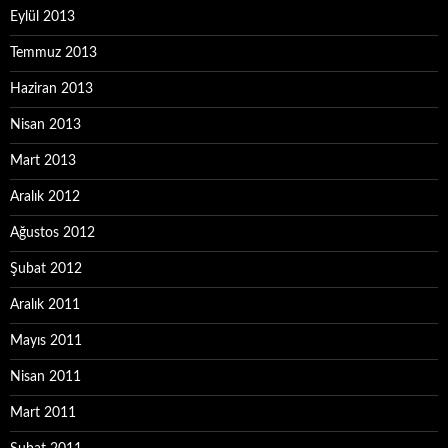
Eylül 2013
Temmuz 2013
Haziran 2013
Nisan 2013
Mart 2013
Aralık 2012
Ağustos 2012
Şubat 2012
Aralık 2011
Mayıs 2011
Nisan 2011
Mart 2011