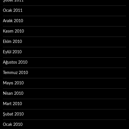
Şubat 2011
Ocak 2011
Aralık 2010
Kasım 2010
Ekim 2010
Eylül 2010
Ağustos 2010
Temmuz 2010
Mayıs 2010
Nisan 2010
Mart 2010
Şubat 2010
Ocak 2010