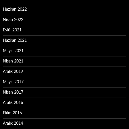
Haziran 2022
Nisan 2022
Eylül 2021
Haziran 2021
Mayıs 2021
Nisan 2021
Aralık 2019
Mayıs 2017
Nisan 2017
Aralık 2016
Ekim 2016
Aralık 2014