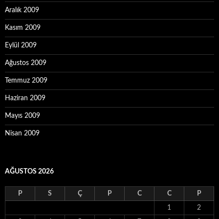
Aralık 2009
Kasım 2009
Eylül 2009
Ağustos 2009
Temmuz 2009
Haziran 2009
Mayıs 2009
Nisan 2009
AĞUSTOS 2026
P
S
Ç
P
C
C
P
1
2