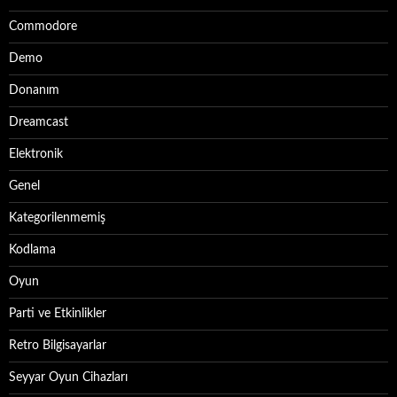
Commodore
Demo
Donanım
Dreamcast
Elektronik
Genel
Kategorilenmemiş
Kodlama
Oyun
Parti ve Etkinlikler
Retro Bilgisayarlar
Seyyar Oyun Cihazları