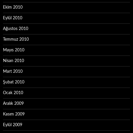
Ekim 2010
Eylül 2010
Ağustos 2010
Temmuz 2010
Mayıs 2010
Nisan 2010
Mart 2010
Şubat 2010
Ocak 2010
Aralık 2009
Kasım 2009
Eylül 2009