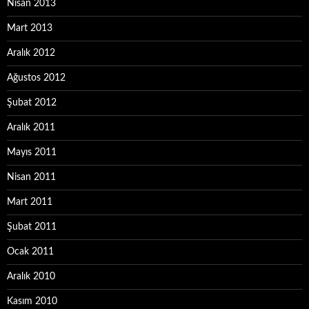
Nisan 2013
Mart 2013
Aralık 2012
Ağustos 2012
Şubat 2012
Aralık 2011
Mayıs 2011
Nisan 2011
Mart 2011
Şubat 2011
Ocak 2011
Aralık 2010
Kasım 2010