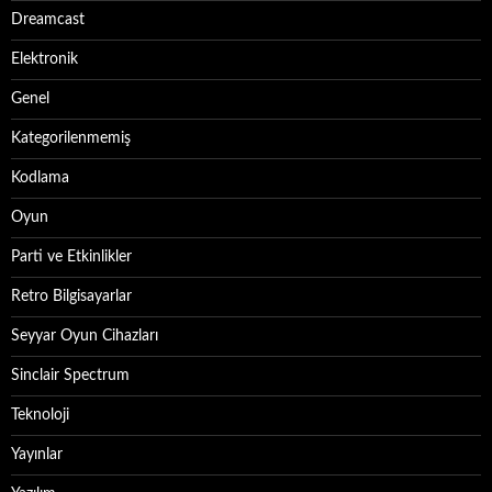
Dreamcast
Elektronik
Genel
Kategorilenmemiş
Kodlama
Oyun
Parti ve Etkinlikler
Retro Bilgisayarlar
Seyyar Oyun Cihazları
Sinclair Spectrum
Teknoloji
Yayınlar