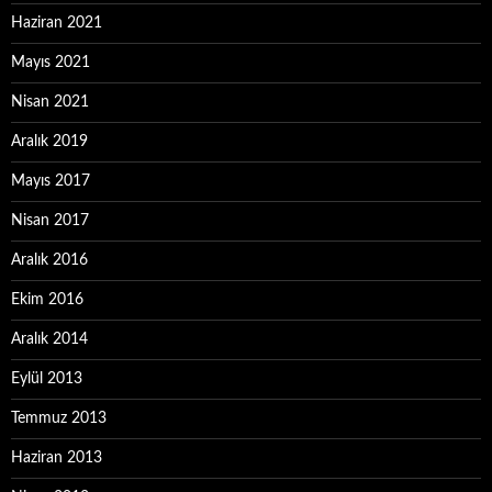
Haziran 2021
Mayıs 2021
Nisan 2021
Aralık 2019
Mayıs 2017
Nisan 2017
Aralık 2016
Ekim 2016
Aralık 2014
Eylül 2013
Temmuz 2013
Haziran 2013