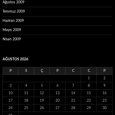
Ağustos 2009
Temmuz 2009
Haziran 2009
Mayıs 2009
Nisan 2009
AĞUSTOS 2026
P
S
Ç
P
C
C
P
1
2
3
4
5
6
7
8
9
10
11
12
13
14
15
16
17
18
19
20
21
22
23
24
25
26
27
28
29
30