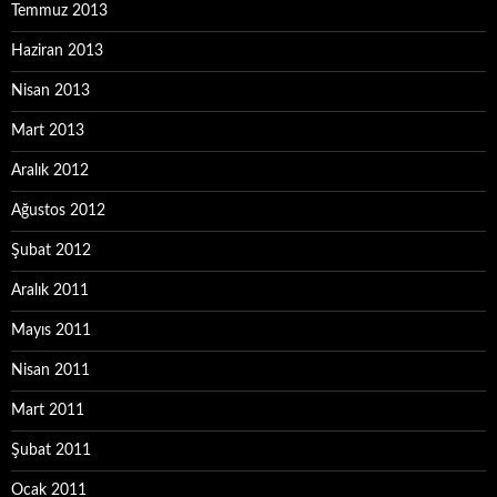
Temmuz 2013
Haziran 2013
Nisan 2013
Mart 2013
Aralık 2012
Ağustos 2012
Şubat 2012
Aralık 2011
Mayıs 2011
Nisan 2011
Mart 2011
Şubat 2011
Ocak 2011