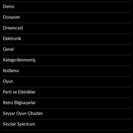
Demo
Donanım
Dreamcast
Elektronik
Genel
Kategorilenmemiş
Kodlama
Oyun
Parti ve Etkinlikler
Retro Bilgisayarlar
Seyyar Oyun Cihazları
Sinclair Spectrum