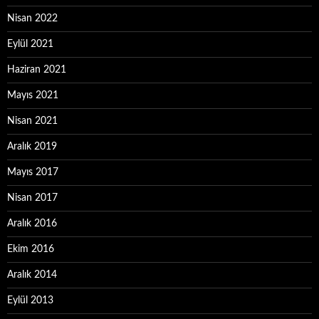
Nisan 2022
Eylül 2021
Haziran 2021
Mayıs 2021
Nisan 2021
Aralık 2019
Mayıs 2017
Nisan 2017
Aralık 2016
Ekim 2016
Aralık 2014
Eylül 2013