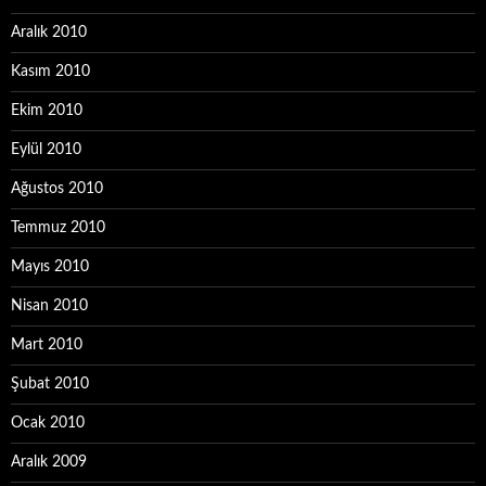
Aralık 2010
Kasım 2010
Ekim 2010
Eylül 2010
Ağustos 2010
Temmuz 2010
Mayıs 2010
Nisan 2010
Mart 2010
Şubat 2010
Ocak 2010
Aralık 2009