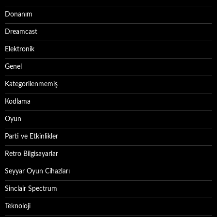
Donanım
Dreamcast
Elektronik
Genel
Kategorilenmemiş
Kodlama
Oyun
Parti ve Etkinlikler
Retro Bilgisayarlar
Seyyar Oyun Cihazları
Sinclair Spectrum
Teknoloji