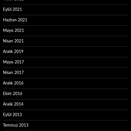
Eylül 2021
Haziran 2021
Mayıs 2021
Nisan 2021
Aralık 2019
Mayıs 2017
Nisan 2017
Aralık 2016
Ekim 2016
Aralık 2014
Eylül 2013
Temmuz 2013