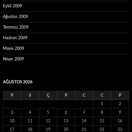
Eylül 2009
Ağustos 2009
Temmuz 2009
Haziran 2009
Mayıs 2009
Nisan 2009
AĞUSTOS 2026
P
S
Ç
P
C
C
P
1
2
3
4
5
6
7
8
9
10
11
12
13
14
15
16
17
18
19
20
21
22
23