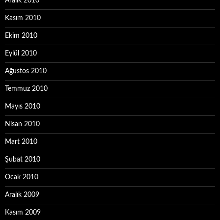
Aralık 2010
Kasım 2010
Ekim 2010
Eylül 2010
Ağustos 2010
Temmuz 2010
Mayıs 2010
Nisan 2010
Mart 2010
Şubat 2010
Ocak 2010
Aralık 2009
Kasım 2009