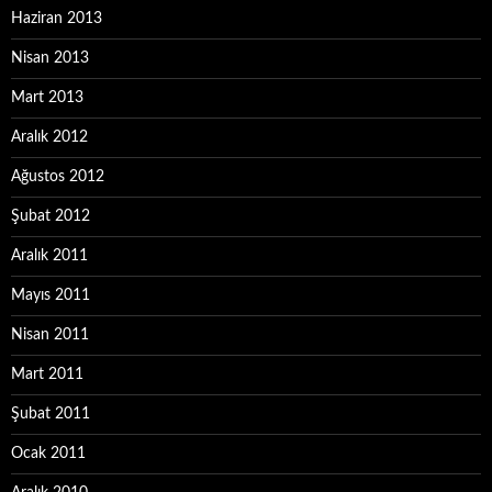
Haziran 2013
Nisan 2013
Mart 2013
Aralık 2012
Ağustos 2012
Şubat 2012
Aralık 2011
Mayıs 2011
Nisan 2011
Mart 2011
Şubat 2011
Ocak 2011