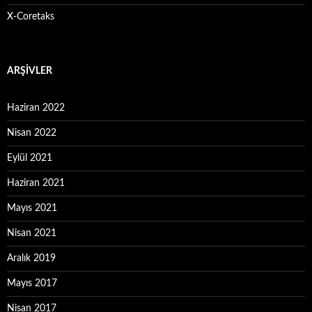
X-Coretaks
ARŞIVLER
Haziran 2022
Nisan 2022
Eylül 2021
Haziran 2021
Mayıs 2021
Nisan 2021
Aralık 2019
Mayıs 2017
Nisan 2017