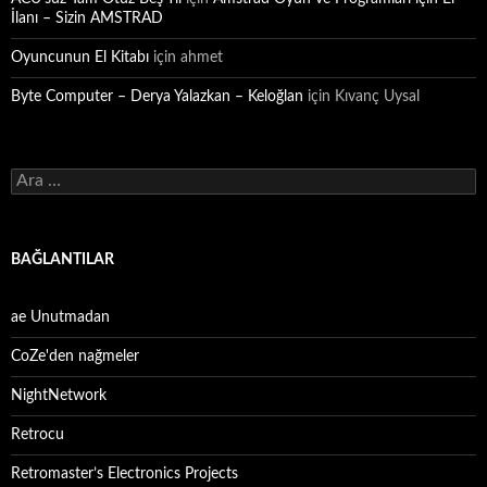
İlanı – Sizin AMSTRAD
Oyuncunun El Kitabı
için
ahmet
Byte Computer – Derya Yalazkan – Keloğlan
için
Kıvanç Uysal
Arama:
BAĞLANTILAR
ae Unutmadan
CoZe'den nağmeler
NightNetwork
Retrocu
Retromaster’s Electronics Projects