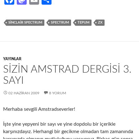
ce
as
m
h
b
to
ail
ar
SINCLAIR SPECTRUM
SPECTRUM
TEPUM
ZX
o
d
e
o
o
k
n
YAYINLAR
SIZIN AMSTRAD DERGISI 3.
SAYI
02 HAZIRAN 2009
8 YORUM
Merhaba sevgili Amstradseverler!
İşte yine yepyeni bir sayı ve yine dopdolu bir içerikle
karşınızdayız. Herhangi bir gecikme olmadan tam zamanında