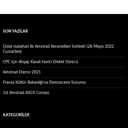
o
d
e
o
o
k
n
SON YAZILAR
Üstat matahari ile Amstrad Kerametleri Sohbeti (28 Mayıs 2022
Cumartesi)
CPC için Ahşap Kasalı Harici Disket Sürücü
Amstrad Eterno 2021
Fransa Kültür Bakanlığı’na Demoscene Sunumu
1st Amstrad ASCII Compo
KATEGORILER