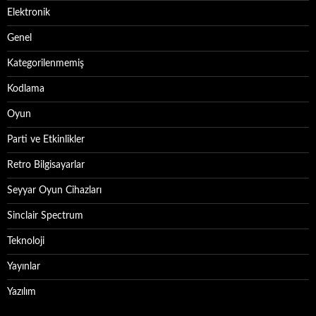
Elektronik
Genel
Kategorilenmemiş
Kodlama
Oyun
Parti ve Etkinlikler
Retro Bilgisayarlar
Seyyar Oyun Cihazları
Sinclair Spectrum
Teknoloji
Yayınlar
Yazılım