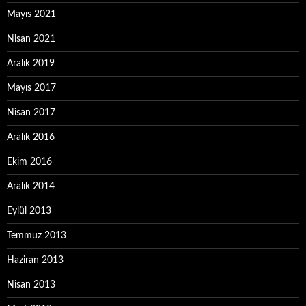
Mayıs 2021
Nisan 2021
Aralık 2019
Mayıs 2017
Nisan 2017
Aralık 2016
Ekim 2016
Aralık 2014
Eylül 2013
Temmuz 2013
Haziran 2013
Nisan 2013