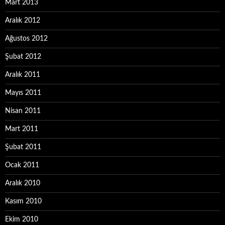
Mart 2013
Aralık 2012
Ağustos 2012
Şubat 2012
Aralık 2011
Mayıs 2011
Nisan 2011
Mart 2011
Şubat 2011
Ocak 2011
Aralık 2010
Kasım 2010
Ekim 2010