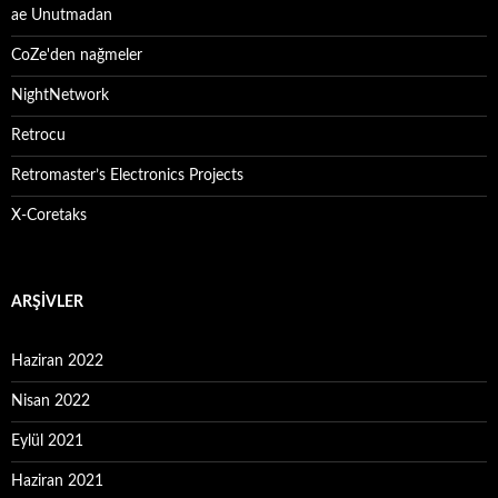
ae Unutmadan
CoZe'den nağmeler
NightNetwork
Retrocu
Retromaster’s Electronics Projects
X-Coretaks
ARŞIVLER
Haziran 2022
Nisan 2022
Eylül 2021
Haziran 2021