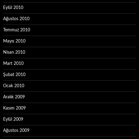
Eylül 2010
Ağustos 2010
Temmuz 2010
Mayıs 2010
Nisan 2010
Mart 2010
Şubat 2010
Ocak 2010
Aralık 2009
Kasım 2009
Eylül 2009
Ağustos 2009