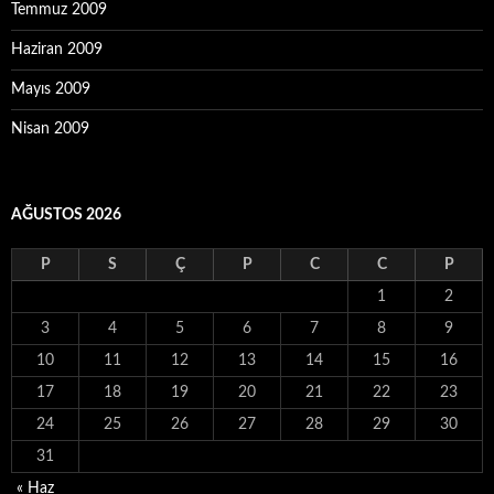
Temmuz 2009
Haziran 2009
Mayıs 2009
Nisan 2009
AĞUSTOS 2026
P
S
Ç
P
C
C
P
1
2
3
4
5
6
7
8
9
10
11
12
13
14
15
16
17
18
19
20
21
22
23
24
25
26
27
28
29
30
31
« Haz