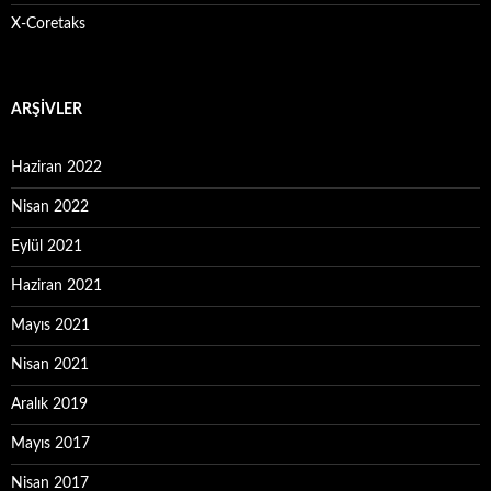
X-Coretaks
ARŞIVLER
Haziran 2022
Nisan 2022
Eylül 2021
Haziran 2021
Mayıs 2021
Nisan 2021
Aralık 2019
Mayıs 2017
Nisan 2017