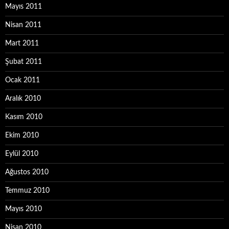
Mayıs 2011
Nisan 2011
Mart 2011
Şubat 2011
Ocak 2011
Aralık 2010
Kasım 2010
Ekim 2010
Eylül 2010
Ağustos 2010
Temmuz 2010
Mayıs 2010
Nisan 2010