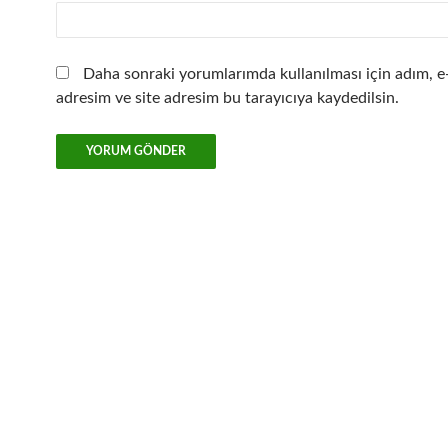
Daha sonraki yorumlarımda kullanılması için adım, e
adresim ve site adresim bu tarayıcıya kaydedilsin.