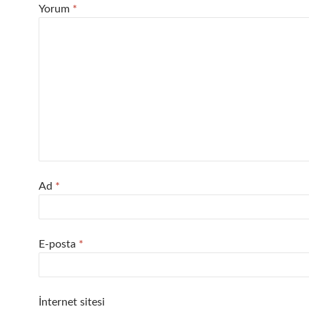
Yorum
*
Ad
*
E-posta
*
İnternet sitesi