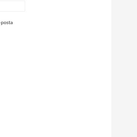
-posta