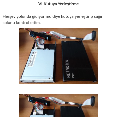
VI Kutuya Yerleştirme
Herşey yolunda gidiyor mu diye kutuya yerleştirip sağını
solunu kontrol ettim.