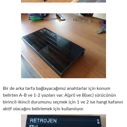
Bir de arka tarfa bağlayacağımız anahtarlar için konum
belirten A-B ve 1-2 yazıları var. A(pri) ve B(sec) sürücünün
birincil-ikincil durumunu seçmek için 1 ve 2 ise hangi kafanın
aktif olacağını belirlemek için kullanılıyor.