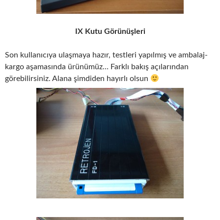
IX Kutu Görünüşleri
Son kullanıcıya ulaşmaya hazır, testleri yapılmış ve ambalaj-
kargo aşamasında ürünümüz… Farklı bakış açılarından
görebilirsiniz. Alana şimdiden hayırlı olsun