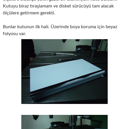
Kutuyu biraz tıraşlamam ve disket sürücüyü tam alacak
ölçülere getirmem gerekti.
Bunlar kutunun ilk hali. Üzerinde boya koruma için beyaz
folyosu var.