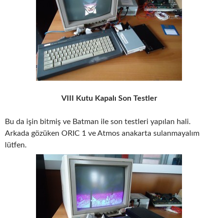
VIII Kutu Kapalı Son Testler
Bu da işin bitmiş ve Batman ile son testleri yapılan hali.
Arkada gözüken ORIC 1 ve Atmos anakarta sulanmayalım
lütfen.