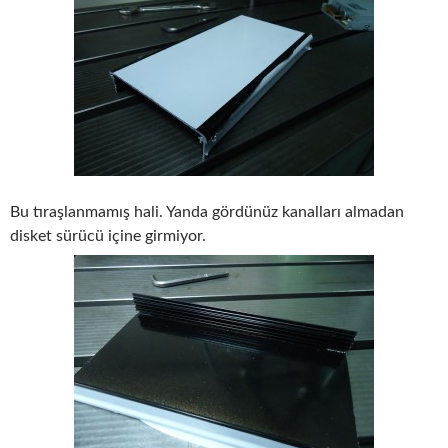
Bu tıraşlanmamış hali. Yanda gördünüz kanalları almadan
disket sürücü içine girmiyor.