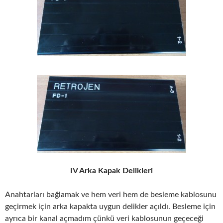
IV Arka Kapak Delikleri
Anahtarları bağlamak ve hem veri hem de besleme kablosunu
geçirmek için arka kapakta uygun delikler açıldı. Besleme için
ayrıca bir kanal açmadım çünkü veri kablosunun geçeceği