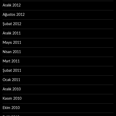
Aralık 2012
Ağustos 2012
Şubat 2012
Aralık 2011
Mayıs 2011
Nisan 2011
Mart 2011
Şubat 2011
Ocak 2011
Aralık 2010
Kasım 2010
Ekim 2010