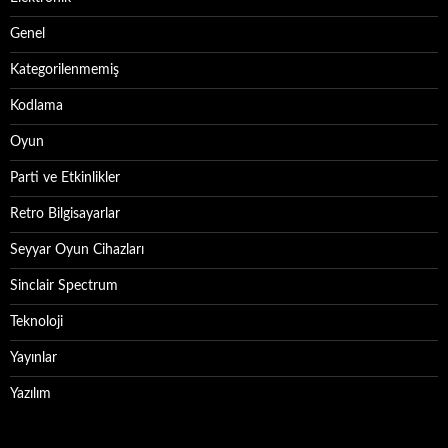
Genel
Kategorilenmemiş
Kodlama
Oyun
Parti ve Etkinlikler
Retro Bilgisayarlar
Seyyar Oyun Cihazları
Sinclair Spectrum
Teknoloji
Yayınlar
Yazılım