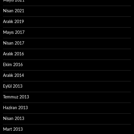
Mayıs 2021
Nisan 2021
Aralık 2019
Mayıs 2017
Nisan 2017
Aralık 2016
Ekim 2016
Aralık 2014
Eylül 2013
Temmuz 2013
Haziran 2013
Nisan 2013
Mart 2013