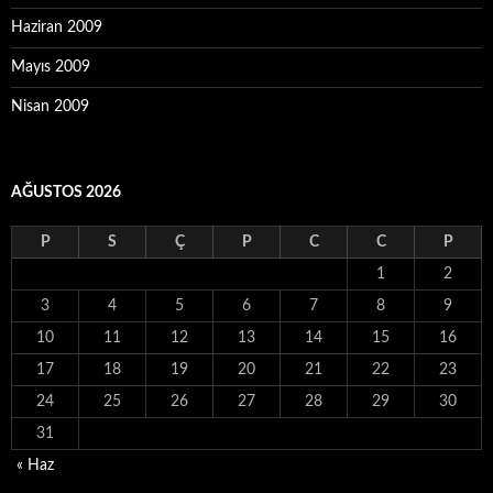
Haziran 2009
Mayıs 2009
Nisan 2009
AĞUSTOS 2026
P
S
Ç
P
C
C
P
1
2
3
4
5
6
7
8
9
10
11
12
13
14
15
16
17
18
19
20
21
22
23
24
25
26
27
28
29
30
31
« Haz