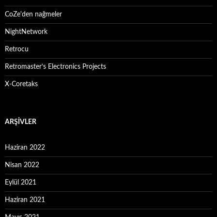
CoZe'den nağmeler
NightNetwork
Retrocu
Retromaster’s Electronics Projects
X-Coretaks
ARŞIVLER
Haziran 2022
Nisan 2022
Eylül 2021
Haziran 2021