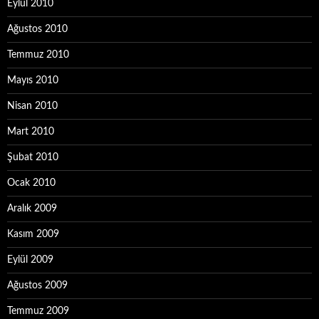
Eylül 2010
Ağustos 2010
Temmuz 2010
Mayıs 2010
Nisan 2010
Mart 2010
Şubat 2010
Ocak 2010
Aralık 2009
Kasım 2009
Eylül 2009
Ağustos 2009
Temmuz 2009