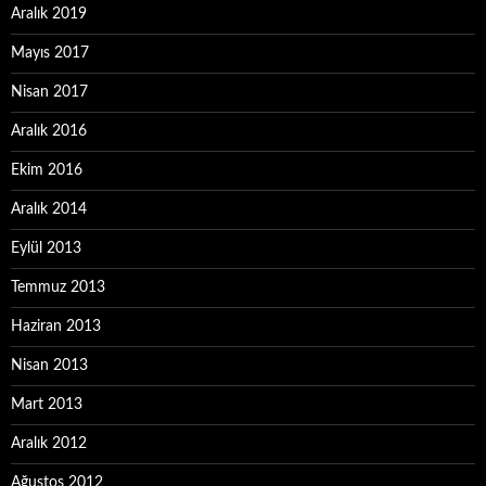
Aralık 2019
Mayıs 2017
Nisan 2017
Aralık 2016
Ekim 2016
Aralık 2014
Eylül 2013
Temmuz 2013
Haziran 2013
Nisan 2013
Mart 2013
Aralık 2012
Ağustos 2012