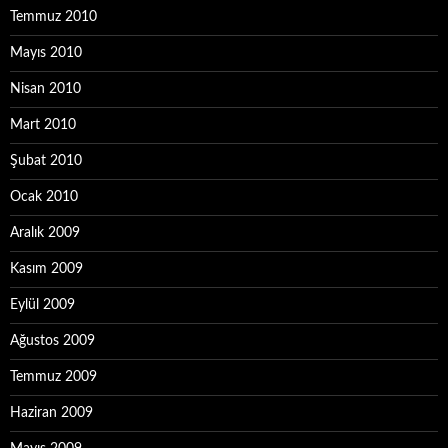
Temmuz 2010
Mayıs 2010
Nisan 2010
Mart 2010
Şubat 2010
Ocak 2010
Aralık 2009
Kasım 2009
Eylül 2009
Ağustos 2009
Temmuz 2009
Haziran 2009