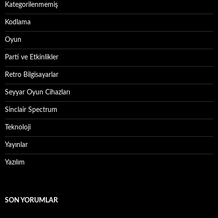
Kategorilenmemiş
Kodlama
Oyun
Parti ve Etkinlikler
Retro Bilgisayarlar
Seyyar Oyun Cihazları
Sinclair Spectrum
Teknoloji
Yayınlar
Yazılım
SON YORUMLAR