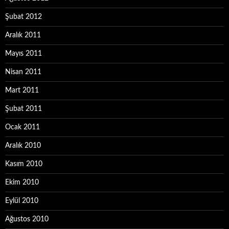
Şubat 2012
Aralık 2011
Mayıs 2011
Nisan 2011
Mart 2011
Şubat 2011
Ocak 2011
Aralık 2010
Kasım 2010
Ekim 2010
Eylül 2010
Ağustos 2010