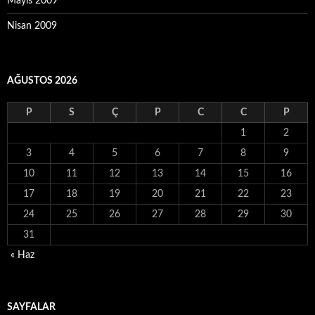
Mayıs 2009
Nisan 2009
AĞUSTOS 2026
P
S
Ç
P
C
C
P
1
2
3
4
5
6
7
8
9
10
11
12
13
14
15
16
17
18
19
20
21
22
23
24
25
26
27
28
29
30
31
« Haz
SAYFALAR