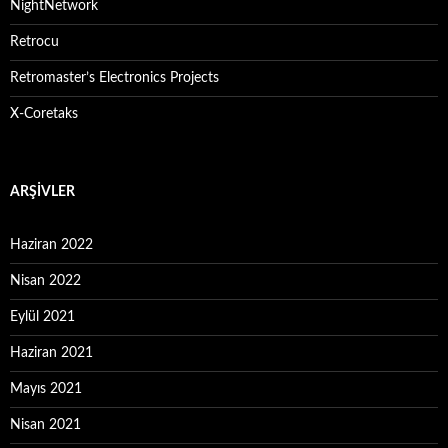
NightNetwork
Retrocu
Retromaster’s Electronics Projects
X-Coretaks
ARŞIVLER
Haziran 2022
Nisan 2022
Eylül 2021
Haziran 2021
Mayıs 2021
Nisan 2021