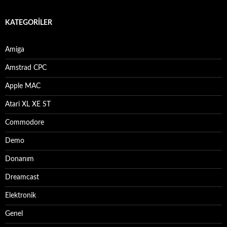
KATEGORILER
Amiga
Amstrad CPC
Apple MAC
Atari XL XE ST
Commodore
Demo
Donanım
Dreamcast
Elektronik
Genel