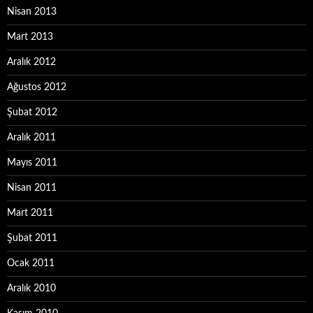
Nisan 2013
Mart 2013
Aralık 2012
Ağustos 2012
Şubat 2012
Aralık 2011
Mayıs 2011
Nisan 2011
Mart 2011
Şubat 2011
Ocak 2011
Aralık 2010