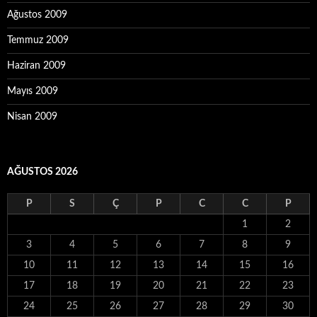
Ağustos 2009
Temmuz 2009
Haziran 2009
Mayıs 2009
Nisan 2009
AĞUSTOS 2026
P
S
Ç
P
C
C
P
1
2
3
4
5
6
7
8
9
10
11
12
13
14
15
16
17
18
19
20
21
22
23
24
25
26
27
28
29
30