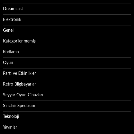
Dreamcast
Elektronik
Genel
Kategorilenmemiş
Kodlama
Oyun
Parti ve Etkinlikler
Retro Bilgisayarlar
Seyyar Oyun Cihazları
Sinclair Spectrum
Teknoloji
Yayınlar