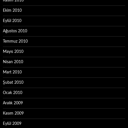
Kasım 2010
Ekim 2010
Eylül 2010
Ağustos 2010
Temmuz 2010
Mayıs 2010
Nisan 2010
Mart 2010
Şubat 2010
Ocak 2010
Aralık 2009
Kasım 2009
Eylül 2009