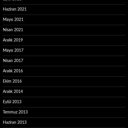
Haziran 2021
Mayıs 2021
Nisan 2021
Aralık 2019
Mayıs 2017
Nisan 2017
Aralık 2016
Ekim 2016
Aralık 2014
Eylül 2013
Temmuz 2013
Haziran 2013