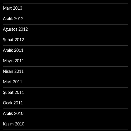
Mart 2013
Aralık 2012
Ağustos 2012
Şubat 2012
Aralık 2011
Mayıs 2011
Nisan 2011
Mart 2011
Şubat 2011
Ocak 2011
Aralık 2010
Kasım 2010