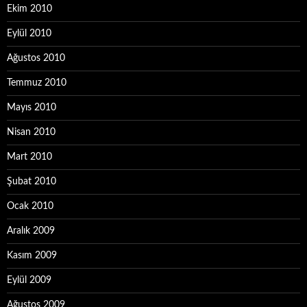
Ekim 2010
Eylül 2010
Ağustos 2010
Temmuz 2010
Mayıs 2010
Nisan 2010
Mart 2010
Şubat 2010
Ocak 2010
Aralık 2009
Kasım 2009
Eylül 2009
Ağustos 2009