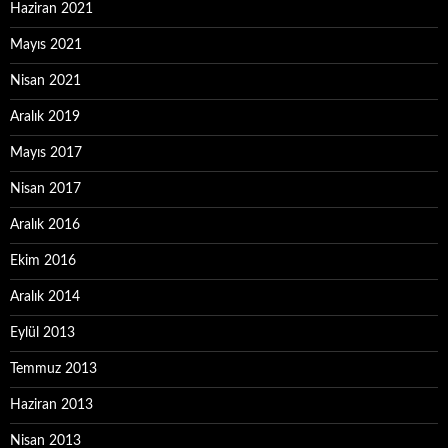
Haziran 2021
Mayıs 2021
Nisan 2021
Aralık 2019
Mayıs 2017
Nisan 2017
Aralık 2016
Ekim 2016
Aralık 2014
Eylül 2013
Temmuz 2013
Haziran 2013
Nisan 2013