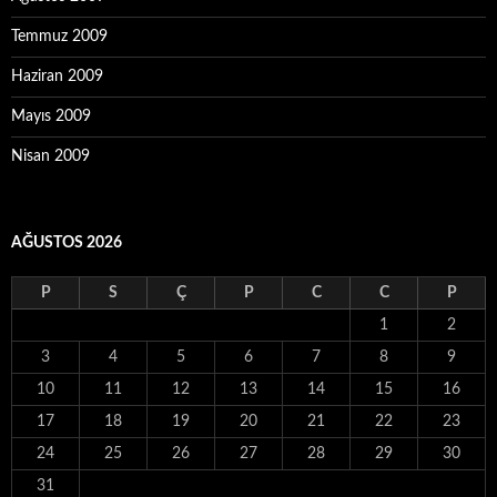
Temmuz 2009
Haziran 2009
Mayıs 2009
Nisan 2009
AĞUSTOS 2026
P
S
Ç
P
C
C
P
1
2
3
4
5
6
7
8
9
10
11
12
13
14
15
16
17
18
19
20
21
22
23
24
25
26
27
28
29
30
31