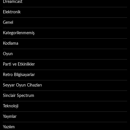
Dreamcast
Elektronik
Genel
Kategorilenmemiş
Kodlama
Oyun
Parti ve Etkinlikler
Retro Bilgisayarlar
Seyyar Oyun Cihazları
Sinclair Spectrum
Teknoloji
Yayınlar
Yazılım