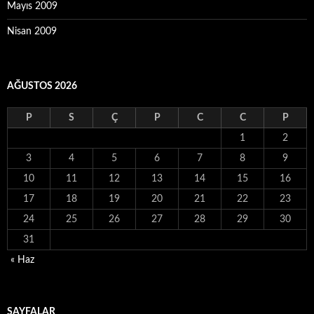
Mayıs 2009
Nisan 2009
AĞUSTOS 2026
P
S
Ç
P
C
C
P
1
2
3
4
5
6
7
8
9
10
11
12
13
14
15
16
17
18
19
20
21
22
23
24
25
26
27
28
29
30
31
« Haz
SAYFALAR