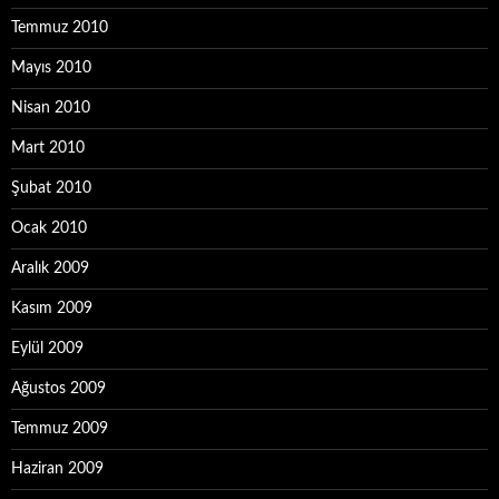
Temmuz 2010
Mayıs 2010
Nisan 2010
Mart 2010
Şubat 2010
Ocak 2010
Aralık 2009
Kasım 2009
Eylül 2009
Ağustos 2009
Temmuz 2009
Haziran 2009