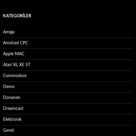
KATEGORILER
Amiga
Amstrad CPC
Apple MAC
Atari XL XE ST
Commodore
Demo
Donanım
Dreamcast
Elektronik
Genel