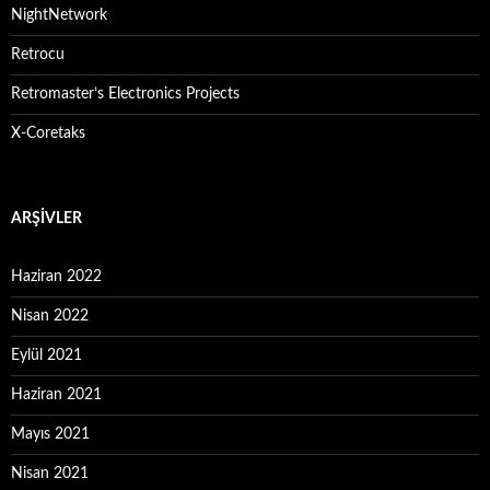
NightNetwork
Retrocu
Retromaster’s Electronics Projects
X-Coretaks
ARŞIVLER
Haziran 2022
Nisan 2022
Eylül 2021
Haziran 2021
Mayıs 2021
Nisan 2021