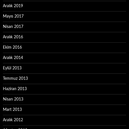
Aralık 2019
Mayıs 2017
Nisan 2017
Aralık 2016
Ekim 2016
Aralık 2014
Eylül 2013
Temmuz 2013
Haziran 2013
Nisan 2013
Mart 2013
Aralık 2012