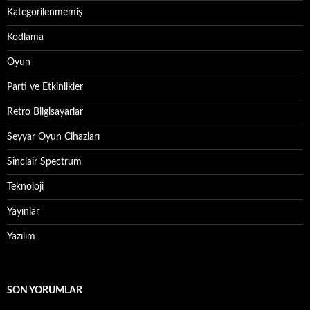
Kategorilenmemiş
Kodlama
Oyun
Parti ve Etkinlikler
Retro Bilgisayarlar
Seyyar Oyun Cihazları
Sinclair Spectrum
Teknoloji
Yayınlar
Yazılım
SON YORUMLAR