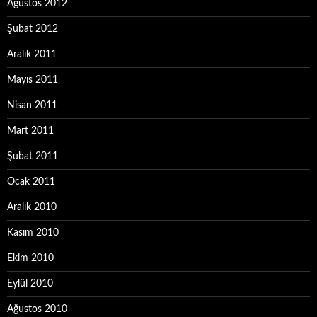
Ağustos 2012
Şubat 2012
Aralık 2011
Mayıs 2011
Nisan 2011
Mart 2011
Şubat 2011
Ocak 2011
Aralık 2010
Kasım 2010
Ekim 2010
Eylül 2010
Ağustos 2010