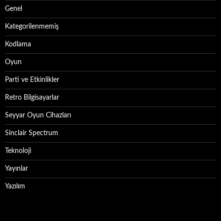
Genel
Kategorilenmemiş
Kodlama
Oyun
Parti ve Etkinlikler
Retro Bilgisayarlar
Seyyar Oyun Cihazları
Sinclair Spectrum
Teknoloji
Yayınlar
Yazılım