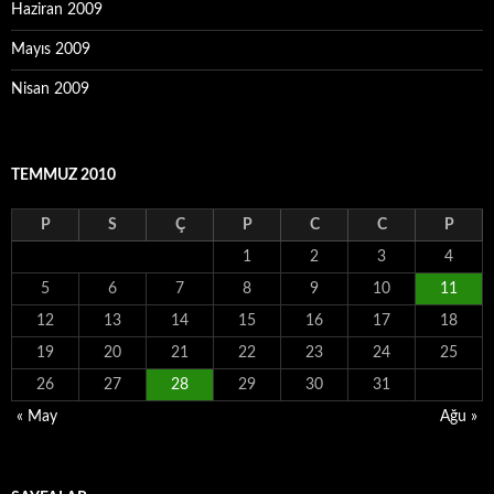
Haziran 2009
Mayıs 2009
Nisan 2009
TEMMUZ 2010
P
S
Ç
P
C
C
P
1
2
3
4
5
6
7
8
9
10
11
12
13
14
15
16
17
18
19
20
21
22
23
24
25
26
27
28
29
30
31
« May
Ağu »