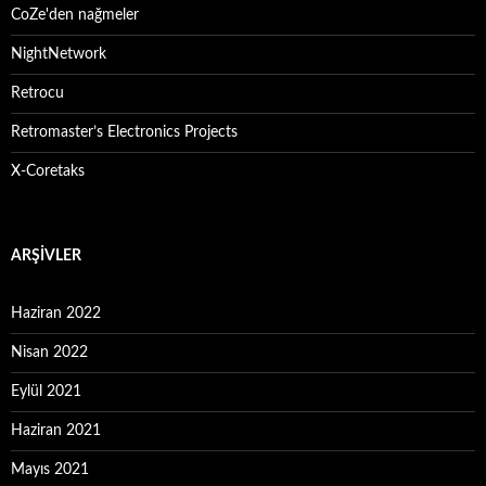
CoZe'den nağmeler
NightNetwork
Retrocu
Retromaster’s Electronics Projects
X-Coretaks
ARŞIVLER
Haziran 2022
Nisan 2022
Eylül 2021
Haziran 2021
Mayıs 2021