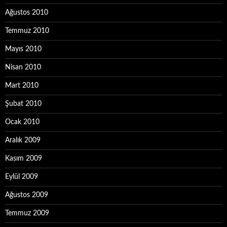
Ağustos 2010
Temmuz 2010
Mayıs 2010
Nisan 2010
Mart 2010
Şubat 2010
Ocak 2010
Aralık 2009
Kasım 2009
Eylül 2009
Ağustos 2009
Temmuz 2009