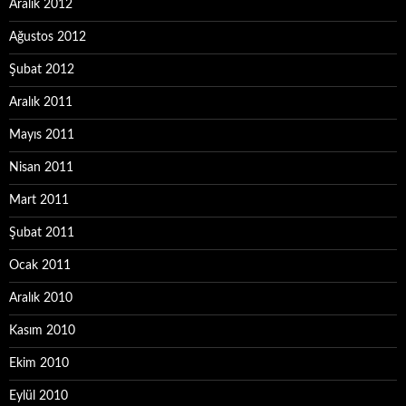
Aralık 2012
Ağustos 2012
Şubat 2012
Aralık 2011
Mayıs 2011
Nisan 2011
Mart 2011
Şubat 2011
Ocak 2011
Aralık 2010
Kasım 2010
Ekim 2010
Eylül 2010