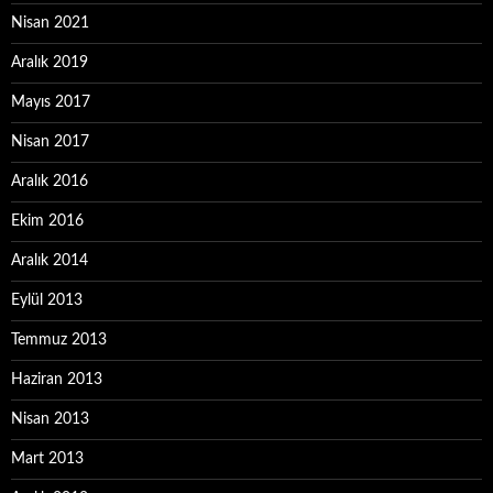
Nisan 2021
Aralık 2019
Mayıs 2017
Nisan 2017
Aralık 2016
Ekim 2016
Aralık 2014
Eylül 2013
Temmuz 2013
Haziran 2013
Nisan 2013
Mart 2013