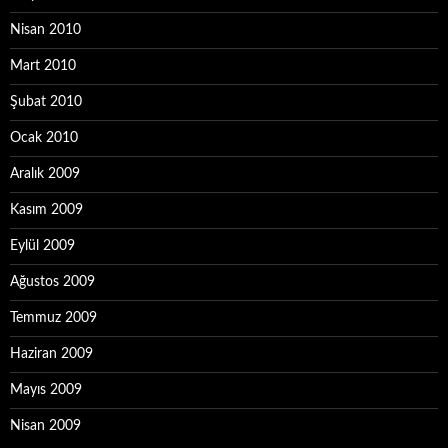
Nisan 2010
Mart 2010
Şubat 2010
Ocak 2010
Aralık 2009
Kasım 2009
Eylül 2009
Ağustos 2009
Temmuz 2009
Haziran 2009
Mayıs 2009
Nisan 2009