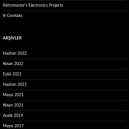
Retromaster’s Electronics Projects
X-Coretaks
ARŞIVLER
Haziran 2022
Nisan 2022
Eylül 2021
Haziran 2021
Mayıs 2021
Nisan 2021
Aralık 2019
Mayıs 2017