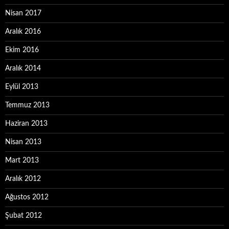
Nisan 2017
Aralık 2016
Ekim 2016
Aralık 2014
Eylül 2013
Temmuz 2013
Haziran 2013
Nisan 2013
Mart 2013
Aralık 2012
Ağustos 2012
Şubat 2012