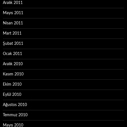
Aralık 2011
Mayıs 2011
Nisan 2011
Mart 2011
Şubat 2011
Ocak 2011
Aralık 2010
Kasım 2010
Ekim 2010
Eylül 2010
Ağustos 2010
Temmuz 2010
Mayıs 2010