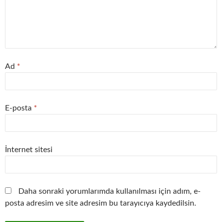
Ad
*
E-posta
*
İnternet sitesi
Daha sonraki yorumlarımda kullanılması için adım, e-
posta adresim ve site adresim bu tarayıcıya kaydedilsin.