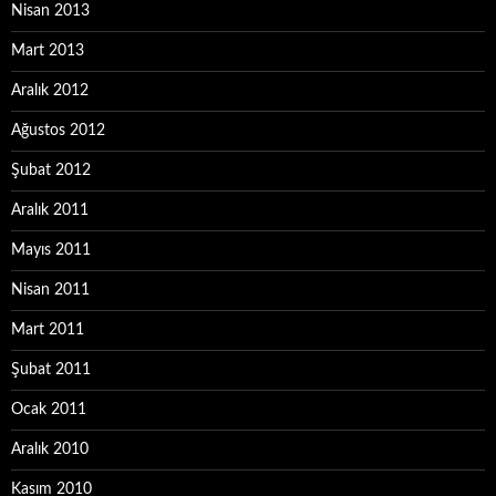
Nisan 2013
Mart 2013
Aralık 2012
Ağustos 2012
Şubat 2012
Aralık 2011
Mayıs 2011
Nisan 2011
Mart 2011
Şubat 2011
Ocak 2011
Aralık 2010
Kasım 2010