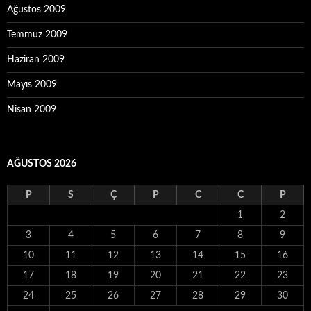
Ağustos 2009
Temmuz 2009
Haziran 2009
Mayıs 2009
Nisan 2009
AĞUSTOS 2026
P
S
Ç
P
C
C
P
1
2
3
4
5
6
7
8
9
10
11
12
13
14
15
16
17
18
19
20
21
22
23
24
25
26
27
28
29
30