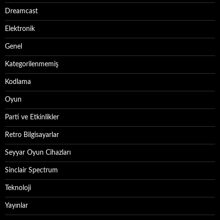
Dreamcast
Elektronik
Genel
Kategorilenmemiş
Kodlama
Oyun
Parti ve Etkinlikler
Retro Bilgisayarlar
Seyyar Oyun Cihazları
Sinclair Spectrum
Teknoloji
Yayınlar