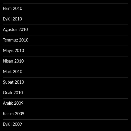
Ekim 2010
Eylül 2010
Ağustos 2010
Temmuz 2010
Mayıs 2010
Nisan 2010
Mart 2010
Şubat 2010
Ocak 2010
Aralık 2009
Kasım 2009
Eylül 2009