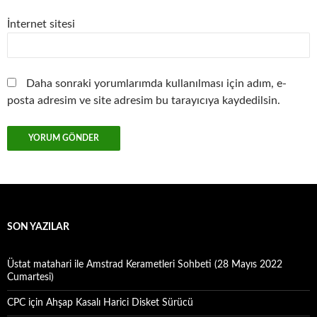
İnternet sitesi
Daha sonraki yorumlarımda kullanılması için adım, e-
posta adresim ve site adresim bu tarayıcıya kaydedilsin.
SON YAZILAR
Üstat matahari ile Amstrad Kerametleri Sohbeti (28 Mayıs 2022
Cumartesi)
CPC için Ahşap Kasalı Harici Disket Sürücü