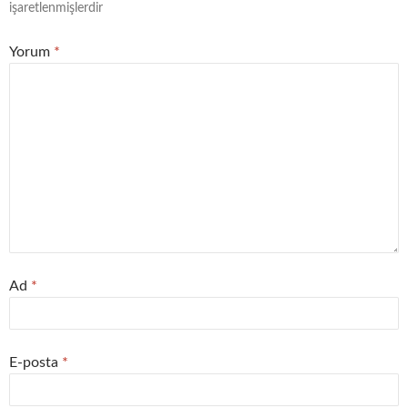
işaretlenmişlerdir
Yorum
*
Ad
*
E-posta
*