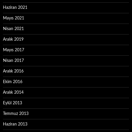
Haziran 2021
Mayıs 2021
Nisan 2021
Aralık 2019
Mayıs 2017
Nisan 2017
Aralık 2016
Ekim 2016
Aralık 2014
Eylül 2013
Temmuz 2013
Haziran 2013