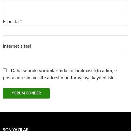
E-posta
*
İnternet sitesi
Daha sonraki yorumlarımda kullanılması için adım, e-
posta adresim ve site adresim bu tarayıcıya kaydedilsin.
SON YAZILAR