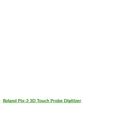
Roland Pix-3 3D Touch Probe Digitizer