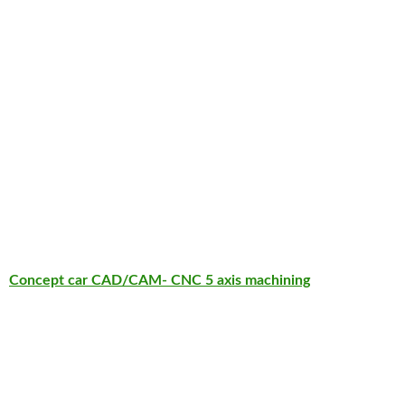
Concept car CAD/CAM- CNC 5 axis machining