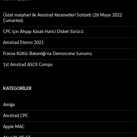
Üstat matahari ile Amstrad Kerametleri Sohbeti (28 Mayıs 2022
Cumartesi)
CPC için Ahşap Kasalı Harici Disket Sürücü
Amstrad Eterno 2021
Fransa Kültür Bakanlığı’na Demoscene Sunumu
1st Amstrad ASCII Compo
KATEGORILER
Amiga
Amstrad CPC
Apple MAC