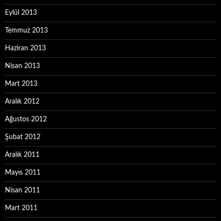
Eylül 2013
Temmuz 2013
Haziran 2013
Nisan 2013
Mart 2013
Aralık 2012
Ağustos 2012
Şubat 2012
Aralık 2011
Mayıs 2011
Nisan 2011
Mart 2011