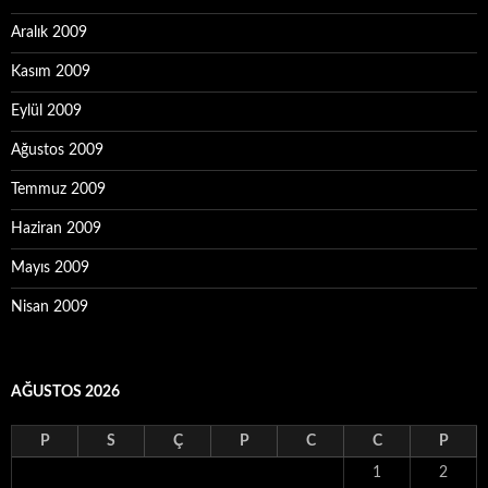
Aralık 2009
Kasım 2009
Eylül 2009
Ağustos 2009
Temmuz 2009
Haziran 2009
Mayıs 2009
Nisan 2009
AĞUSTOS 2026
P
S
Ç
P
C
C
P
1
2