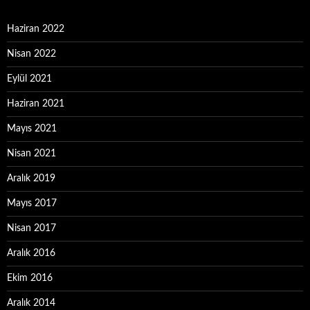
Haziran 2022
Nisan 2022
Eylül 2021
Haziran 2021
Mayıs 2021
Nisan 2021
Aralık 2019
Mayıs 2017
Nisan 2017
Aralık 2016
Ekim 2016
Aralık 2014