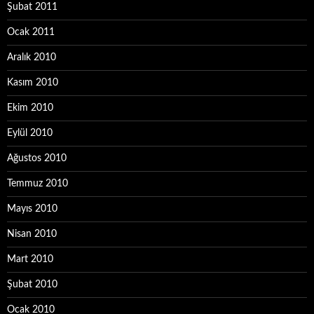
Şubat 2011
Ocak 2011
Aralık 2010
Kasım 2010
Ekim 2010
Eylül 2010
Ağustos 2010
Temmuz 2010
Mayıs 2010
Nisan 2010
Mart 2010
Şubat 2010
Ocak 2010