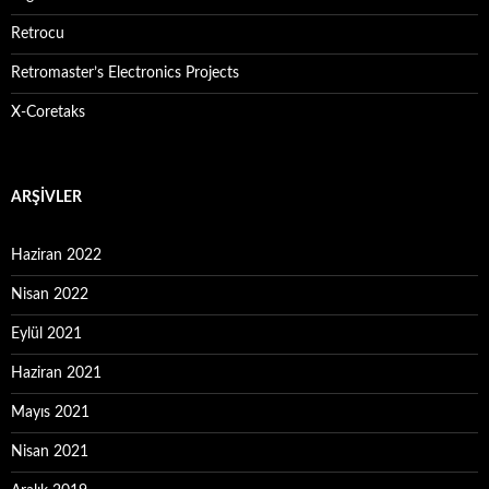
Retrocu
Retromaster’s Electronics Projects
X-Coretaks
ARŞIVLER
Haziran 2022
Nisan 2022
Eylül 2021
Haziran 2021
Mayıs 2021
Nisan 2021