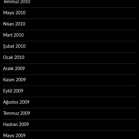
Temmuz 2010
Mayıs 2010
Nisan 2010
Mart 2010
Şubat 2010
Ocak 2010
Aralık 2009
Kasım 2009
Eylül 2009
Ağustos 2009
Temmuz 2009
Haziran 2009
Mayıs 2009