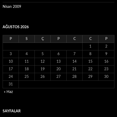
Nisan 2009
AĞUSTOS 2026
P
S
Ç
P
C
C
P
1
2
3
4
5
6
7
8
9
10
11
12
13
14
15
16
17
18
19
20
21
22
23
24
25
26
27
28
29
30
31
« Haz
SAYFALAR