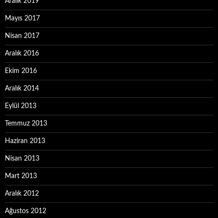
Aralık 2019
Mayıs 2017
Nisan 2017
Aralık 2016
Ekim 2016
Aralık 2014
Eylül 2013
Temmuz 2013
Haziran 2013
Nisan 2013
Mart 2013
Aralık 2012
Ağustos 2012