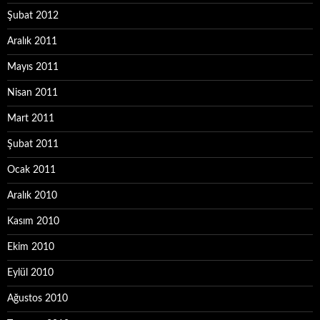
Şubat 2012
Aralık 2011
Mayıs 2011
Nisan 2011
Mart 2011
Şubat 2011
Ocak 2011
Aralık 2010
Kasım 2010
Ekim 2010
Eylül 2010
Ağustos 2010