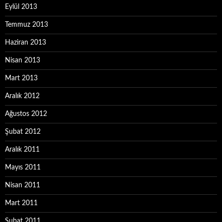
Eylül 2013
Temmuz 2013
Haziran 2013
Nisan 2013
Mart 2013
Aralık 2012
Ağustos 2012
Şubat 2012
Aralık 2011
Mayıs 2011
Nisan 2011
Mart 2011
Şubat 2011