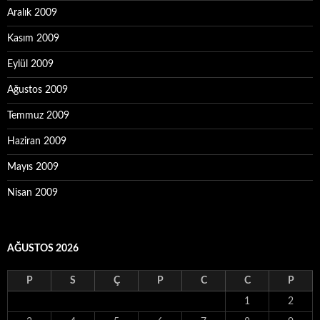
Aralık 2009
Kasım 2009
Eylül 2009
Ağustos 2009
Temmuz 2009
Haziran 2009
Mayıs 2009
Nisan 2009
AĞUSTOS 2026
P
S
Ç
P
C
C
P
1
2