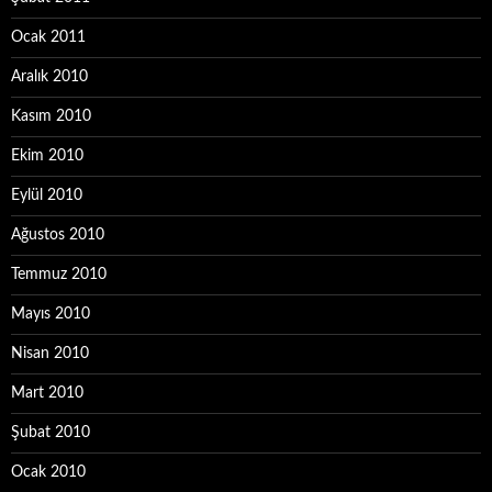
Ocak 2011
Aralık 2010
Kasım 2010
Ekim 2010
Eylül 2010
Ağustos 2010
Temmuz 2010
Mayıs 2010
Nisan 2010
Mart 2010
Şubat 2010
Ocak 2010