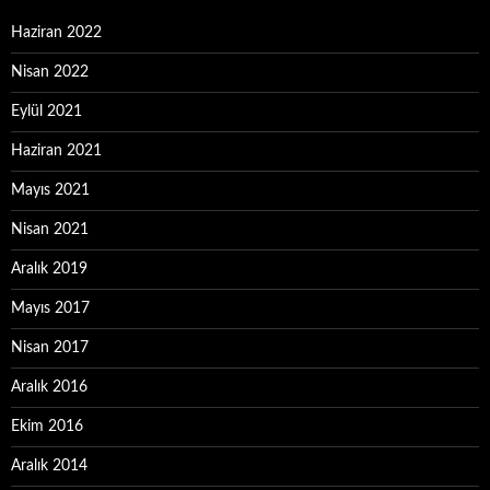
Haziran 2022
Nisan 2022
Eylül 2021
Haziran 2021
Mayıs 2021
Nisan 2021
Aralık 2019
Mayıs 2017
Nisan 2017
Aralık 2016
Ekim 2016
Aralık 2014