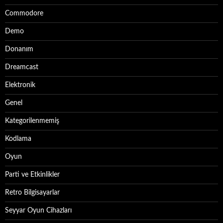
Commodore
Demo
Donanım
Dreamcast
Elektronik
Genel
Kategorilenmemiş
Kodlama
Oyun
Parti ve Etkinlikler
Retro Bilgisayarlar
Seyyar Oyun Cihazları